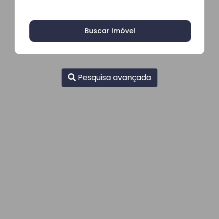
Buscar Imóvel
Pesquisa avançada