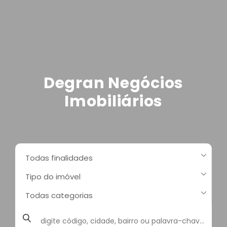
Degran Negócios
Imobiliários
Todas finalidades
Tipo do imóvel
Todas categorias