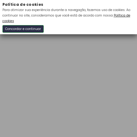
Política de cookies
Para otimizar sua experiência durante a navegação, fazemos uso de cookies.
Ao
continuar no site, consideramos que você está de acordo com nossa
Política de
cookies
Concordar e continuar